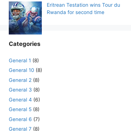
Eritrean Testation wins Tour du
Rwanda for second time
Categories
General 1
(8)
General 10
(8)
General 2
(8)
General 3
(8)
General 4
(6)
General 5
(8)
General 6
(7)
General 7
(8)