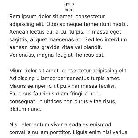
goes
here
Rem ipsum dolor sit amet, consectetur
adipiscing elit. Odio ac neque fermentum morbi.
Aenean lectus eu, arcu, turpis. In massa eget
sagittis, aliquet maecenas ac. Sed leo interdum
aenean cras gravida vitae vel blandit.
Venenatis, magna feugiat rhoncus est.
Mium dolor sit amet, consectetur adipiscing elit.
Adipiscing ullamcorper senectus turpis amet.
Mauris semper id ut pulvinar massa facilisi.
Faucibus faucibus diam fringilla non,
consequat. In ultrices non purus vitae risus,
dictum nunc.
Nisl, elementum viverra sodales euismod
convallis nullam porttitor. Ligula enim nisi varius