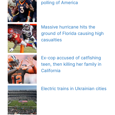
polling of America
Massive hurricane hits the
ground of Florida causing high
casualties
Ex-cop accused of catfishing
teen, then killing her family in
California
Electric trains in Ukrainian cities