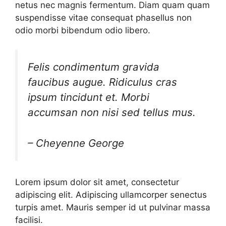
netus nec magnis fermentum. Diam quam quam
suspendisse vitae consequat phasellus non
odio morbi bibendum odio libero.
Felis condimentum gravida
faucibus augue. Ridiculus cras
ipsum tincidunt et. Morbi
accumsan non nisi sed tellus mus.
– Cheyenne George
Lorem ipsum dolor sit amet, consectetur
adipiscing elit. Adipiscing ullamcorper senectus
turpis amet. Mauris semper id ut pulvinar massa
facilisi.