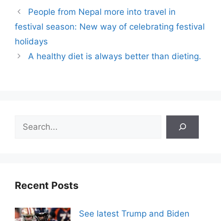
People from Nepal more into travel in
festival season: New way of celebrating festival
holidays
A healthy diet is always better than dieting.
Search
Recent Posts
See latest Trump and Biden