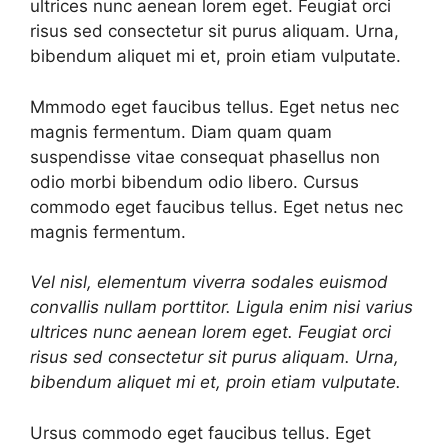
ultrices nunc aenean lorem eget. Feugiat orci
risus sed consectetur sit purus aliquam. Urna,
bibendum aliquet mi et, proin etiam vulputate.
Mmmodo eget faucibus tellus. Eget netus nec
magnis fermentum. Diam quam quam
suspendisse vitae consequat phasellus non
odio morbi bibendum odio libero. Cursus
commodo eget faucibus tellus. Eget netus nec
magnis fermentum.
Vel nisl, elementum viverra sodales euismod
convallis nullam porttitor. Ligula enim nisi varius
ultrices nunc aenean lorem eget. Feugiat orci
risus sed consectetur sit purus aliquam. Urna,
bibendum aliquet mi et, proin etiam vulputate.
Ursus commodo eget faucibus tellus. Eget