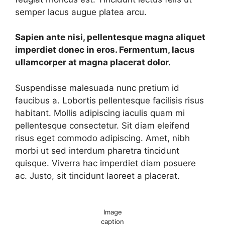
semper lacus augue platea arcu.
Sapien ante nisi, pellentesque magna aliquet
imperdiet donec in eros. Fermentum, lacus
ullamcorper at magna placerat dolor.
Suspendisse malesuada nunc pretium id
faucibus a. Lobortis pellentesque facilisis risus
habitant. Mollis adipiscing iaculis quam mi
pellentesque consectetur. Sit diam eleifend
risus eget commodo adipiscing. Amet, nibh
morbi ut sed interdum pharetra tincidunt
quisque. Viverra hac imperdiet diam posuere
ac. Justo, sit tincidunt laoreet a placerat.
Image
caption