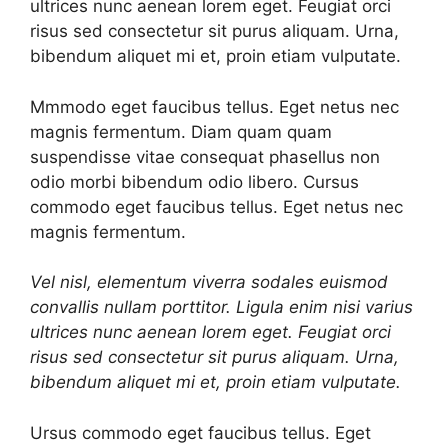
ultrices nunc aenean lorem eget. Feugiat orci
risus sed consectetur sit purus aliquam. Urna,
bibendum aliquet mi et, proin etiam vulputate.
Mmmodo eget faucibus tellus. Eget netus nec
magnis fermentum. Diam quam quam
suspendisse vitae consequat phasellus non
odio morbi bibendum odio libero. Cursus
commodo eget faucibus tellus. Eget netus nec
magnis fermentum.
Vel nisl, elementum viverra sodales euismod
convallis nullam porttitor. Ligula enim nisi varius
ultrices nunc aenean lorem eget. Feugiat orci
risus sed consectetur sit purus aliquam. Urna,
bibendum aliquet mi et, proin etiam vulputate.
Ursus commodo eget faucibus tellus. Eget