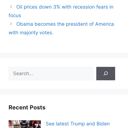
Oil prices down 3% with recession fears in
focus
Obama becomes the president of America
with majority votes.
Search
Recent Posts
See latest Trump and Biden