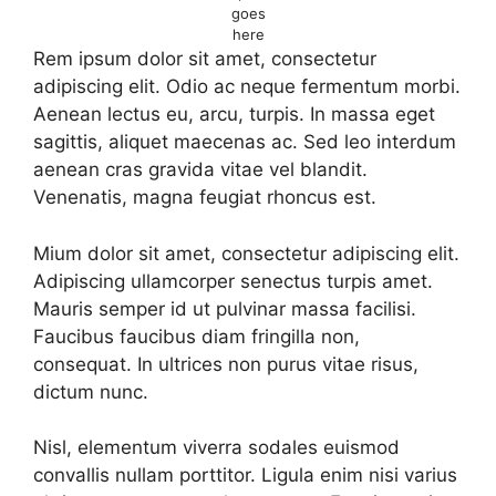
goes
here
Rem ipsum dolor sit amet, consectetur
adipiscing elit. Odio ac neque fermentum morbi.
Aenean lectus eu, arcu, turpis. In massa eget
sagittis, aliquet maecenas ac. Sed leo interdum
aenean cras gravida vitae vel blandit.
Venenatis, magna feugiat rhoncus est.
Mium dolor sit amet, consectetur adipiscing elit.
Adipiscing ullamcorper senectus turpis amet.
Mauris semper id ut pulvinar massa facilisi.
Faucibus faucibus diam fringilla non,
consequat. In ultrices non purus vitae risus,
dictum nunc.
Nisl, elementum viverra sodales euismod
convallis nullam porttitor. Ligula enim nisi varius