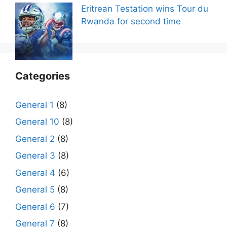
Eritrean Testation wins Tour du
Rwanda for second time
Categories
General 1
(8)
General 10
(8)
General 2
(8)
General 3
(8)
General 4
(6)
General 5
(8)
General 6
(7)
General 7
(8)