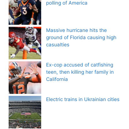
polling of America
Massive hurricane hits the
ground of Florida causing high
casualties
Ex-cop accused of catfishing
teen, then killing her family in
California
Electric trains in Ukrainian cities