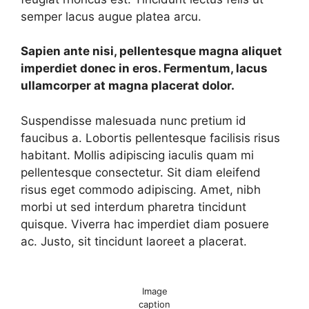
semper lacus augue platea arcu.
Sapien ante nisi, pellentesque magna aliquet
imperdiet donec in eros. Fermentum, lacus
ullamcorper at magna placerat dolor.
Suspendisse malesuada nunc pretium id
faucibus a. Lobortis pellentesque facilisis risus
habitant. Mollis adipiscing iaculis quam mi
pellentesque consectetur. Sit diam eleifend
risus eget commodo adipiscing. Amet, nibh
morbi ut sed interdum pharetra tincidunt
quisque. Viverra hac imperdiet diam posuere
ac. Justo, sit tincidunt laoreet a placerat.
Image
caption