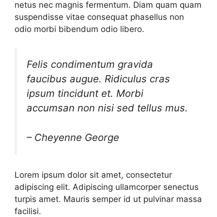
netus nec magnis fermentum. Diam quam quam
suspendisse vitae consequat phasellus non
odio morbi bibendum odio libero.
Felis condimentum gravida
faucibus augue. Ridiculus cras
ipsum tincidunt et. Morbi
accumsan non nisi sed tellus mus.
– Cheyenne George
Lorem ipsum dolor sit amet, consectetur
adipiscing elit. Adipiscing ullamcorper senectus
turpis amet. Mauris semper id ut pulvinar massa
facilisi.