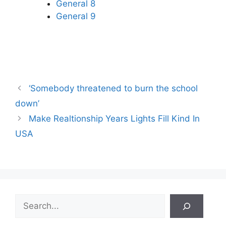
General 8
General 9
‘Somebody threatened to burn the school
down’
Make Realtionship Years Lights Fill Kind In
USA
Search