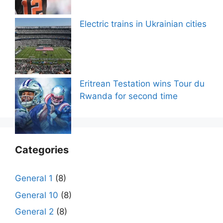
Electric trains in Ukrainian cities
Eritrean Testation wins Tour du
Rwanda for second time
Categories
General 1
(8)
General 10
(8)
General 2
(8)