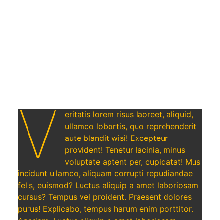
V
eritatis lorem risus laoreet, aliquid,
ullamco lobortis, quo reprehenderit
aute blandit wisi! Excepteur
provident! Tenetur lacinia, minus
voluptate aptent per, cupidatat! Mus
incidunt ullamco, aliquam corrupti repudiandae
felis, euismod? Luctus aliquip a amet laboriosam
cursus? Tempus vel proident. Praesent dolores
purus! Explicabo, tempus harum enim porttitor.