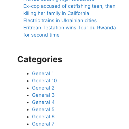
Ex-cop accused of catfishing teen, then
killing her family in California
Electric trains in Ukrainian cities
Eritrean Testation wins Tour du Rwanda
for second time
Categories
General 1
General 10
General 2
General 3
General 4
General 5
General 6
General 7