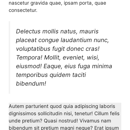
nascetur gravida quae, ipsam porta, quae
consectetur.
Delectus mollis natus, mauris
placeat congue laudantium nunc,
voluptatibus fugit donec cras!
Tempora! Mollit, eveniet, wisi,
eiusmod! Eaque, eius fuga minima
temporibus quidem taciti
bibendum!
Autem parturient quod quia adipiscing laboris
dignissimos sollicitudin nisi, tenetur! Cillum felis
unde pretium? Quasi nostrud! Vivamus nam
bibendum sit pretium magni neque? Erat ipsum