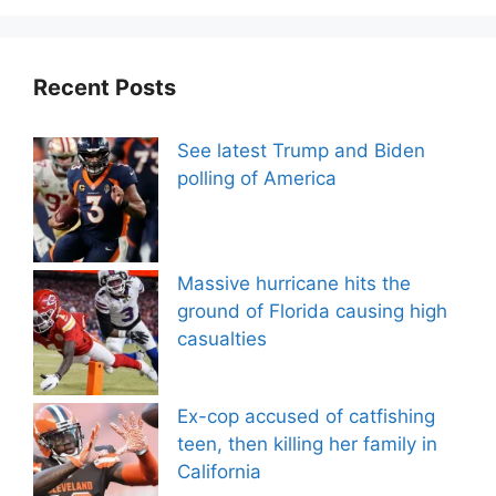
Recent Posts
See latest Trump and Biden
polling of America
Massive hurricane hits the
ground of Florida causing high
casualties
Ex-cop accused of catfishing
teen, then killing her family in
California