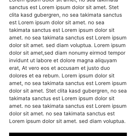
sanctus est Lorem ipsum dolor sit amet. Stet
clita kasd gubergren, no sea takimata sanctus
est Lorem ipsum dolor sit amet. no sea
takimata sanctus est Lorem ipsum dolor sit
amet. no sea takimata sanctus est Lorem ipsum
dolor sit amet. sed diam voluptua. Lorem ipsum
dolor sit amet,sed diam nonumy eirmod tempor
invidunt ut labore et dolore magna aliquyam
erat, At vero eos et accusam et justo duo
dolores et ea rebum. Lorem ipsum dolor sit
amet, no sea takimata sanctus est Lorem ipsum
dolor sit amet. Stet clita kasd gubergren, no sea
takimata sanctus est Lorem ipsum dolor sit
amet. no sea takimata sanctus est Lorem ipsum
dolor sit amet. no sea takimata sanctus est
Lorem ipsum dolor sit amet. sed diam voluptua.