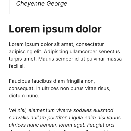
Cheyenne George
Lorem ipsum dolor
Lorem ipsum dolor sit amet, consectetur
adipiscing elit. Adipiscing ullamcorper senectus
turpis amet. Mauris semper id ut pulvinar massa
facilisi.
Faucibus faucibus diam fringilla non,
consequat. In ultrices non purus vitae risus,
dictum nunc.
Vel nisl, elementum viverra sodales euismod
convallis nullam porttitor. Ligula enim nisi varius
ultrices nunc aenean lorem eget. Feugiat orci