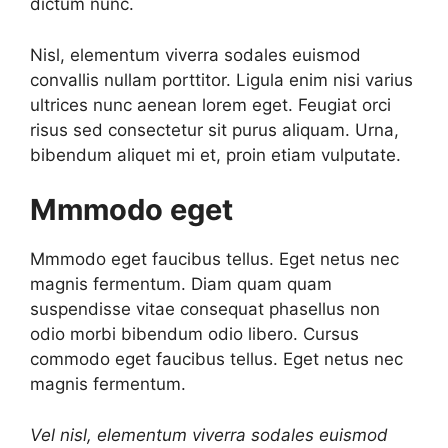
dictum nunc.
Nisl, elementum viverra sodales euismod
convallis nullam porttitor. Ligula enim nisi varius
ultrices nunc aenean lorem eget. Feugiat orci
risus sed consectetur sit purus aliquam. Urna,
bibendum aliquet mi et, proin etiam vulputate.
Mmmodo eget
Mmmodo eget faucibus tellus. Eget netus nec
magnis fermentum. Diam quam quam
suspendisse vitae consequat phasellus non
odio morbi bibendum odio libero. Cursus
commodo eget faucibus tellus. Eget netus nec
magnis fermentum.
Vel nisl, elementum viverra sodales euismod