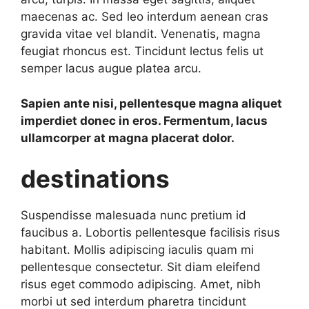
maecenas ac. Sed leo interdum aenean cras
gravida vitae vel blandit. Venenatis, magna
feugiat rhoncus est. Tincidunt lectus felis ut
semper lacus augue platea arcu.
Sapien ante nisi, pellentesque magna aliquet
imperdiet donec in eros. Fermentum, lacus
ullamcorper at magna placerat dolor.
destinations
Suspendisse malesuada nunc pretium id
faucibus a. Lobortis pellentesque facilisis risus
habitant. Mollis adipiscing iaculis quam mi
pellentesque consectetur. Sit diam eleifend
risus eget commodo adipiscing. Amet, nibh
morbi ut sed interdum pharetra tincidunt