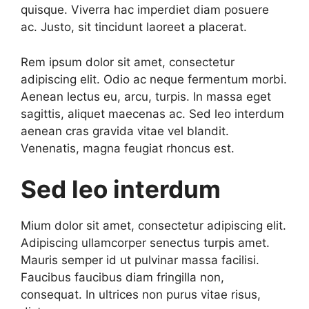
quisque. Viverra hac imperdiet diam posuere
ac. Justo, sit tincidunt laoreet a placerat.
Rem ipsum dolor sit amet, consectetur
adipiscing elit. Odio ac neque fermentum morbi.
Aenean lectus eu, arcu, turpis. In massa eget
sagittis, aliquet maecenas ac. Sed leo interdum
aenean cras gravida vitae vel blandit.
Venenatis, magna feugiat rhoncus est.
Sed leo interdum
Mium dolor sit amet, consectetur adipiscing elit.
Adipiscing ullamcorper senectus turpis amet.
Mauris semper id ut pulvinar massa facilisi.
Faucibus faucibus diam fringilla non,
consequat. In ultrices non purus vitae risus,