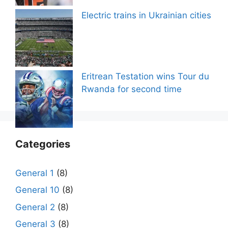
Electric trains in Ukrainian cities
Eritrean Testation wins Tour du
Rwanda for second time
Categories
General 1
(8)
General 10
(8)
General 2
(8)
General 3
(8)