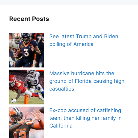
Recent Posts
See latest Trump and Biden
polling of America
Massive hurricane hits the
ground of Florida causing high
casualties
Ex-cop accused of catfishing
teen, then killing her family in
California