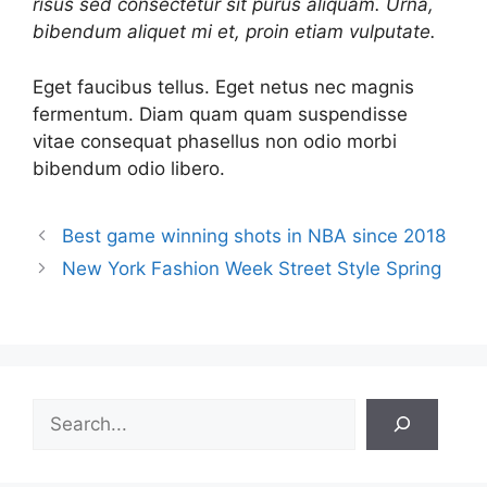
risus sed consectetur sit purus aliquam. Urna,
bibendum aliquet mi et, proin etiam vulputate.
Eget faucibus tellus. Eget netus nec magnis
fermentum. Diam quam quam suspendisse
vitae consequat phasellus non odio morbi
bibendum odio libero.
Best game winning shots in NBA since 2018
New York Fashion Week Street Style Spring
Search