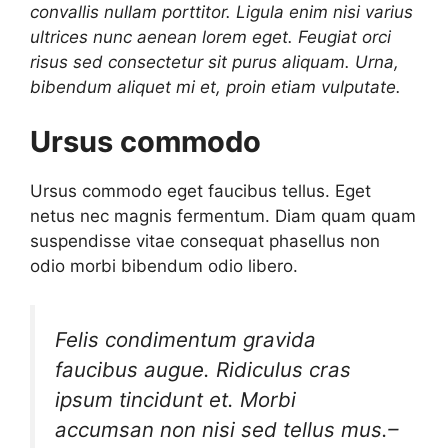
convallis nullam porttitor. Ligula enim nisi varius
ultrices nunc aenean lorem eget. Feugiat orci
risus sed consectetur sit purus aliquam. Urna,
bibendum aliquet mi et, proin etiam vulputate.
Ursus commodo
Ursus commodo eget faucibus tellus. Eget
netus nec magnis fermentum. Diam quam quam
suspendisse vitae consequat phasellus non
odio morbi bibendum odio libero.
Felis condimentum gravida
faucibus augue. Ridiculus cras
ipsum tincidunt et. Morbi
accumsan non nisi sed tellus mus.
–